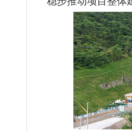
稳步推动项目整体