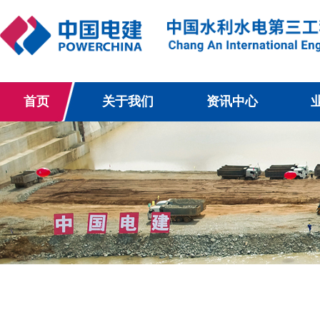
首页
关于我们
资讯中心