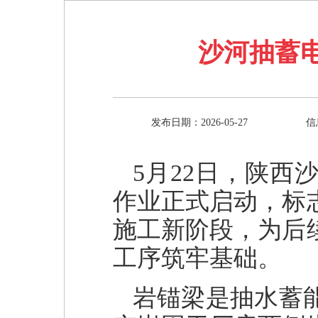
沙河抽蓄
发布日期：2026-05-27
信
5月22日，陕
作业正式启动，标
施工新阶段，为后
工序筑牢基础。
岩锚梁是抽水蓄