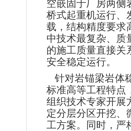
空嵌固于厂房两侧
桥式起重机运行、
载，结构精度要求
中技术最复杂、质
的施工质量直接关
安全稳定运行。
针对岩锚梁岩体
标准高等工程特点
组织技术专家开展
定分层分区开挖、
工方案。同时，严