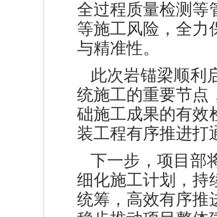
全过程质量检测等
等施工风险，全力
与精准性。
此次岩锚梁顺利
统施工的重要节点
础施工成果的有效
装工程有序推进打
下一步，项目部
细化施工计划，持
统筹，高效有序推