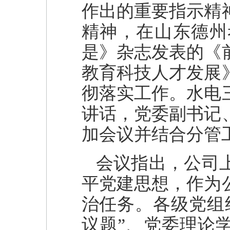
作出的重要指示精
精神，在山东德州
是》杂志发表的《
教育科技人才发展
彻落实工作。水电
讲话，党委副书记
加会议并结合分管
会议指出，公司
平党建思想，作为
治任务。各级党组
议题”、党委理论