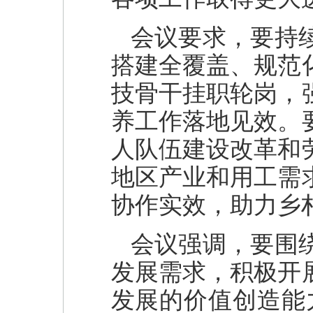
会议要求，要持
搭建全覆盖、规范
技骨干挂职轮岗，
养工作落地见效。
人队伍建设改革和
地区产业和用工需
协作实效，助力乡
会议强调，要围
发展需求，积极开
发展的价值创造能