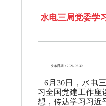
水电三局党委学
发布日期：2026-06-30
6月30日，水电
习全国党建工作座
想，传达学习习近