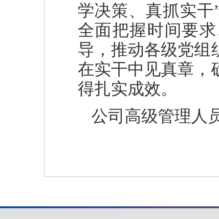
学决策、真抓实干
全面把握时间要求
导，推动各级党组
在实干中见真章，
得扎实成效。
公司高级管理人