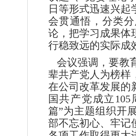
日等形式迅速兴起
会贯通悟，分类分
论，把学习成果体
行稳致远的实际成
会议强调，要教
辈共产党人为榜样
在公司改革发展的
国共产党成立10
篇”为主题组织开
部不忘初心、牢记
各项工作取得更大