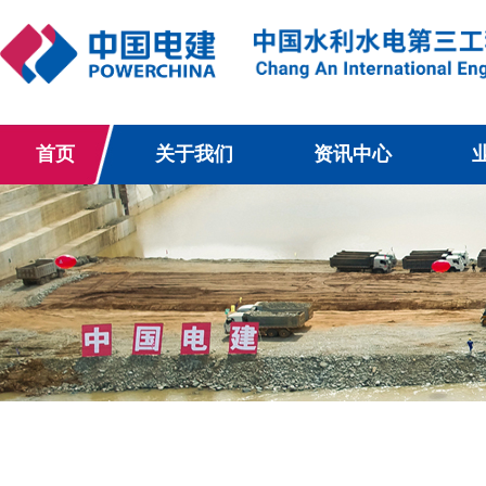
首页
关于我们
资讯中心