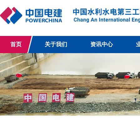
首页
关于我们
资讯中心