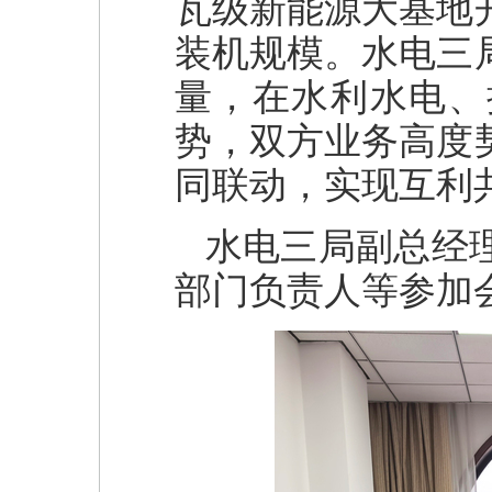
瓦级新能源大基地
装机规模。水电三
量，在水利水电、
势，双方业务高度
同联动，实现互利
水电三局副总经
部门负责人等参加