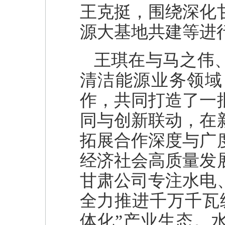
王克挺，围绕深化
源大基地共建等进
王琪在与马之伟
清洁能源业务领域
作，共同打造了一
同与创新联动，在
拓展合作深度与广
经济社会高质量发
甘肃公司专注水电
全力推进千万千瓦
体化”产业生态。