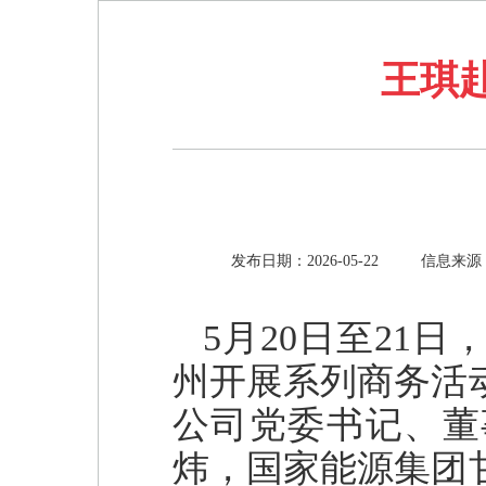
王琪
发布日期：2026-05-22
信息来源
5月20日至21
州开展系列商务活
公司党委书记、董
炜，国家能源集团