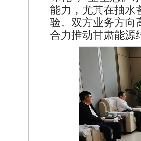
能力，尤其在抽水
验。双方业务方向
合力推动甘肃能源