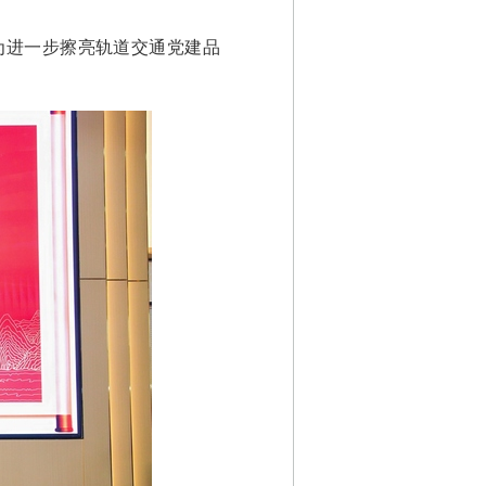
为进一步擦亮轨道交通党建品