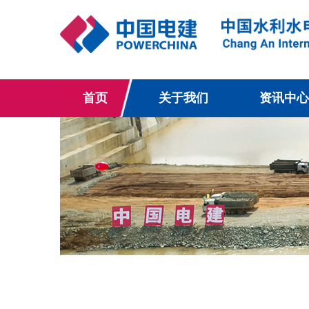
首页
关于我们
资讯中心