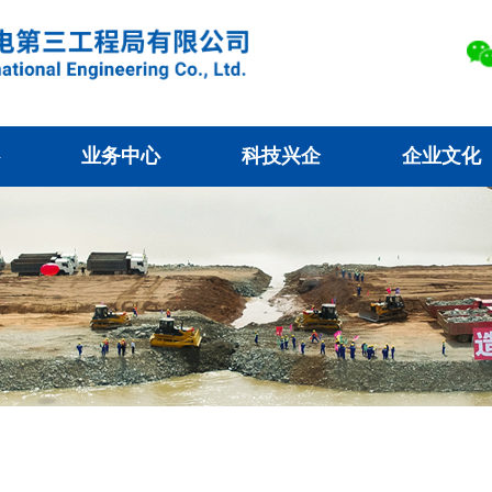
业务中心
科技兴企
企业文化