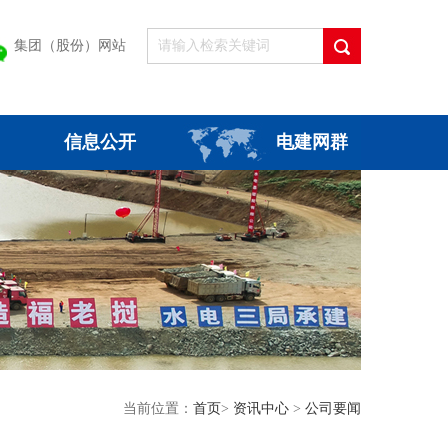
集团（股份）网站
信息公开
电建网群
当前位置：
首页
>
资讯中心
>
公司要闻