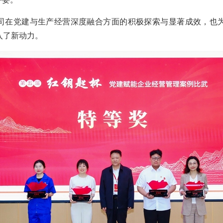
司在党建与生产经营深度融合方面的积极探索与显著成效，也
入了新动力。