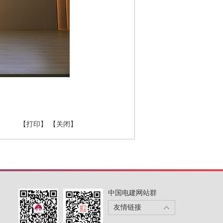
【打印】
【关闭】
中国电建网站群
友情链接