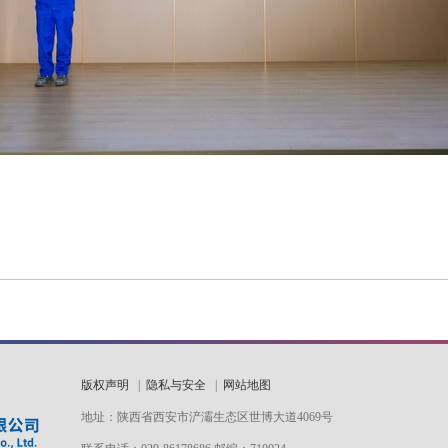
版权声明
|
隐私与安全
|
网站地图
地址：陕西省西安市浐灞生态区世博大道4069号