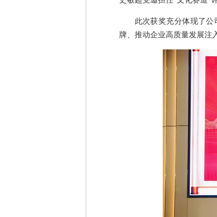
此次获奖充分体现了公
牌、推动企业高质量发展注