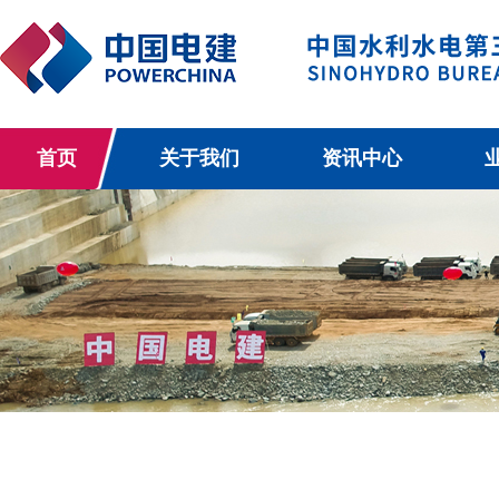
首页
关于我们
资讯中心