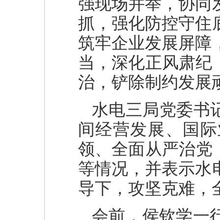
强现场并举，协同
抓，强化防控守住
筑牢企业发展屏障
当，深化正风肃纪
治，铲除制约发展
水电三局党委书
间经营发展、国际
领、全面从严治党，
等情况，并表示水
导下，攻坚克难，
会前，侯钦学一