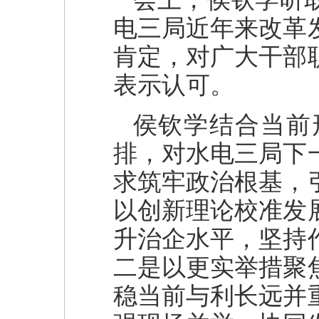
电三局近年来改革
肯定，对广大干部
表示认可。
侯钦学结合当前
排，对水电三局下
求筑牢政治根基，
以创新理论校准发
升治企水平，坚持
二是以更实举措聚
稳当前与利长远并