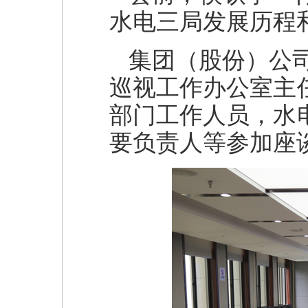
水电三局发展历程
集团（股份）公
巡视工作办公室主
部门工作人员，水
要负责人等参加座