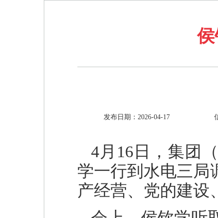
侯
发布日期：2026-04-17
4月16日，集
学一行到水电三局
产经营、党的建设
会上，侯钦学听