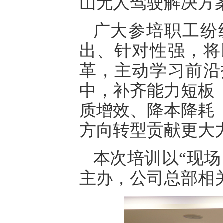
山无人驾驶解决方
广大参培职工纷
出、针对性强，将
革，主动学习前沿
中，补齐能力短板
质增效、降本降耗
方向转型贡献更大
本次培训以“现
主办，公司总部相关