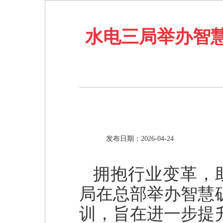
水电三局举办智
发布日期：2026-04-24
拥抱行业变革，
局在总部举办智慧
训，旨在进一步提