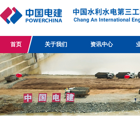
首页
关于我们
资讯中心