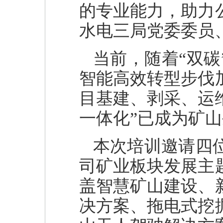
的专业能力，助力
水电三局党委委员
当前，随着“双
智能高效转型步伐
目基建、剥采、运
一体化”已成为矿
本次培训邀请四
司矿业板块发展主
盖智慧矿山建设、
决方案、拖电式挖