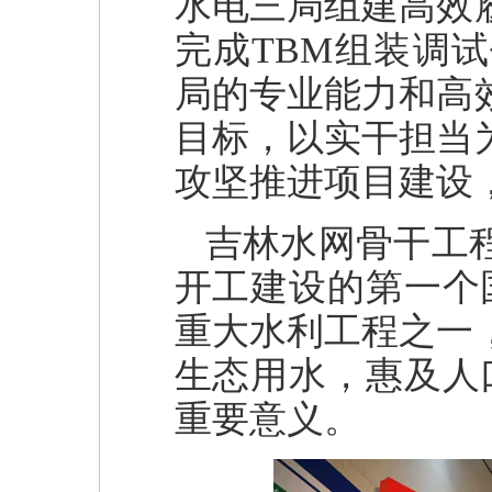
水电三局组建高效
完成TBM组装调
局的专业能力和高
目标，以实干担当
攻坚推进项目建设
吉林水网骨干工
开工建设的第一个
重大水利工程之一
生态用水，惠及人
重要意义。