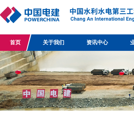
首页
关于我们
资讯中心