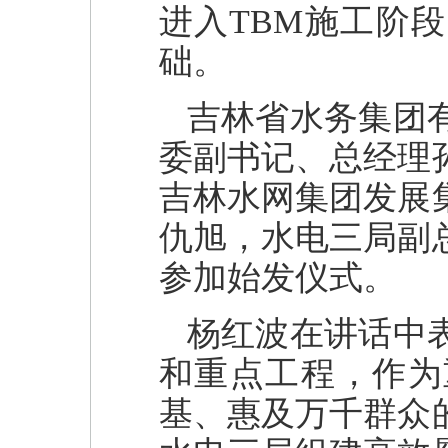
进入TBM施工阶
础。
吉林省水务集团
委副书记、总经理
吉林水网集团发展
仇旭，水电三局副
参加始发仪式。
杨红波在讲话中
和重点工程，作为
基、惠及万千群众