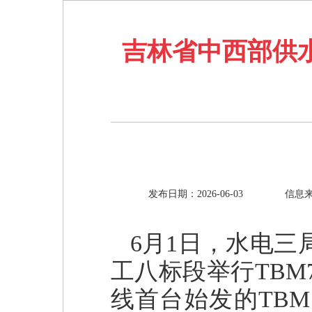
吉林省中西部供
发布日期：2026-06-03
信息
6月1日，水电
工八标段举行TBM
线首台始发的TB