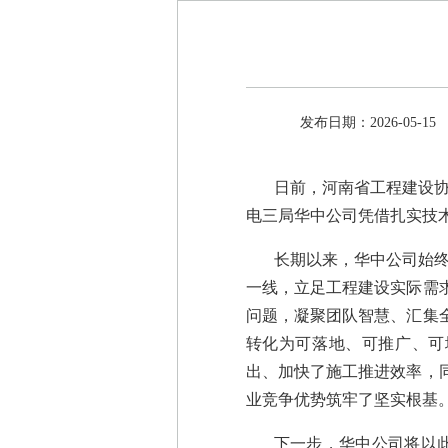
发布日期：2026-05-15
日前，河南省工程建设协
电三局华中公司凭借扎实技术
长期以来，华中公司始
一线，立足工程建设实际需
问题，凝聚团队智慧、汇集
转化为可落地、可推广、可
出、加快了施工推进效率，
业竞争优势筑牢了坚实根基
下一步，华中公司将以