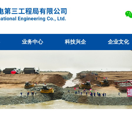
业务中心
科技兴企
企业文化