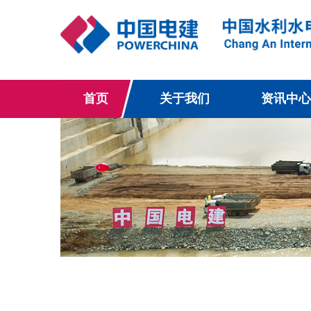
首页
关于我们
资讯中心