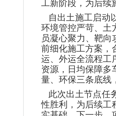
工新阶段，为后续
自出土施工启动
环境管控严苛、土
员凝心聚力、靶向
前细化施工方案，
运、外运全流程工
资源，日均保障多
量、环保三条底线
此次出土节点任
性胜利，为后续工
实基础。下一步，