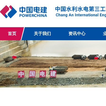
首页
关于我们
资讯中心