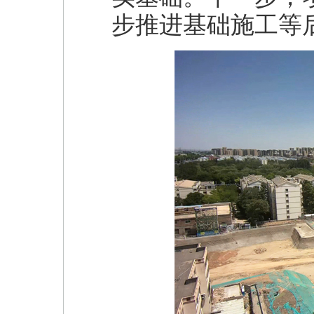
步推进基础施工等