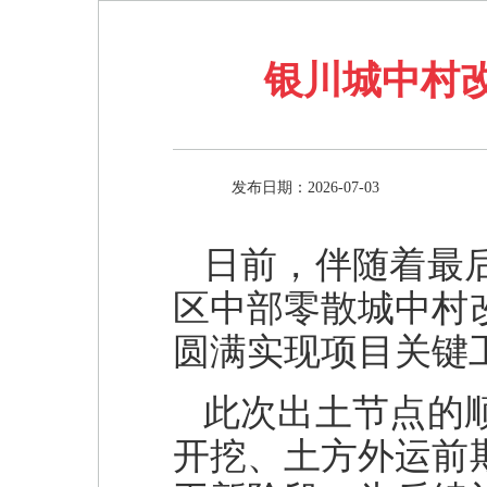
银川城中村
发布日期：2026-07-03
日前，伴随着最
区中部零散城中村
圆满实现项目关键
此次出土节点的
开挖、土方外运前