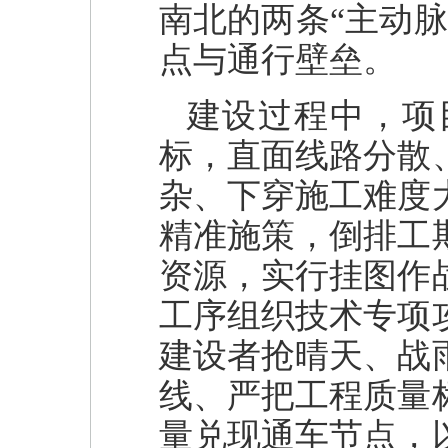
南北的两条“主动
点与通行壁垒。
建设过程中，项
标，直面线路分散
杂、下穿施工难度
精准施策，倒排工
资源，实行挂图作
工序组织技术专项
建设者抢晴天、战
线、严把工程质量
量兑现通车节点，