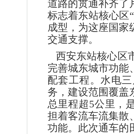
道路的贯通补齐了
标志着东站核心区
成型，为这座国家
交通支撑。
西安东站核心区
完善城东城市功能
配套工程。水电三
务，建设范围覆盖
总里程超5公里，
担着客流车流集散
功能。此次通车的