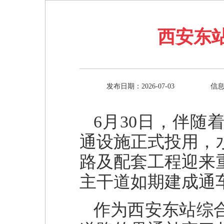
西安东
发布日期：2026-07-03
信息
6月30日，伴
通设施正式投用，
路及配套工程迎来
主干道如期建成通
作为西安东站综