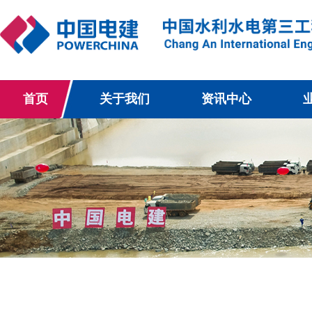
首页
关于我们
资讯中心