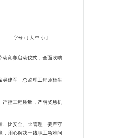
字号：[
大
中
小
]
”劳动竞赛启动仪式，全面吹响
席吴建军，总监理工程师杨生
，严控工程质量，严明奖惩机
量、比安全、比管理；要严守
障，用心解决一线职工急难问