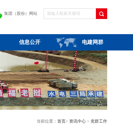
集团（股份）网站
信息公开
电建网群
当前位置：
首页
>
资讯中心
>
党群工作