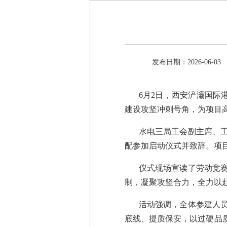
发布日期：2026-06-03
6月2日，西安浐灞国际
建设攻坚冲刺号角，为项目
水电三局工会副主席、
配参加启动仪式并致辞。项
仪式现场宣读了劳动竞
制，凝聚攻坚合力，全力以
活动强调，全体参建人
底线、提质保安，以过硬品