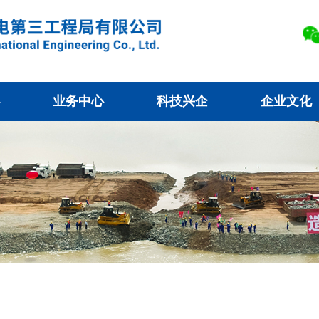
业务中心
科技兴企
企业文化