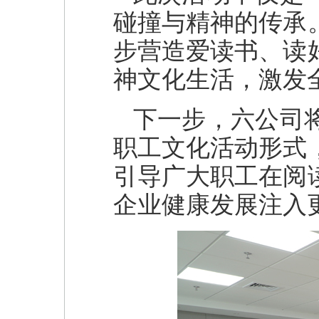
碰撞与精神的传承
步营造爱读书、读
神文化生活，激发
下一步，六公司
职工文化活动形式
引导广大职工在阅
企业健康发展注入