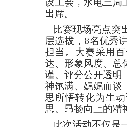
设工会，水电三局
出席。
比赛现场亮点突
层选拔，8名优秀
担当。大赛采用百
达、形象风度、总
谨、评分公开透明
神饱满、娓娓而谈
思所悟转化为生动
思、昂扬向上的精
此次活动不仅是