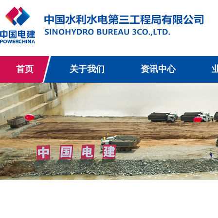
首页
关于我们
资讯中心