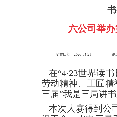
书
六公司举办
发布日期：2026-04-21
信
在“4·23世界
劳动精神、工匠精
三届“我是三局讲书
本次大赛得到公