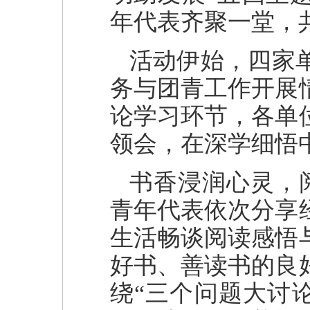
年代表齐聚一堂，
活动伊始，四家
务与团青工作开展
论学习环节，各单
领会，在深学细悟
书香浸润心灵，
青年代表依次分享
生活畅谈阅读感悟
好书、善读书的良
绕“三个问题大讨论