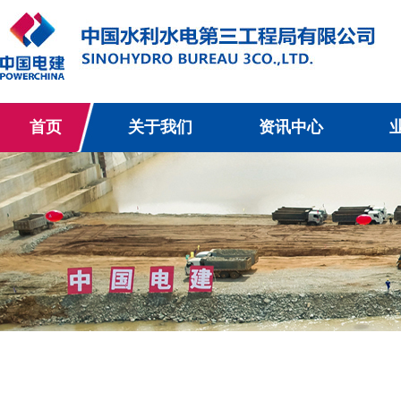
首页
关于我们
资讯中心