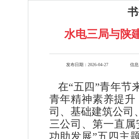
书
水电三局与陕
发布日期：2026-04-27
信息
在“五四”青年
青年精神素养提升
司、基础建筑公司
三公司、第一直属
功助发展”五四主