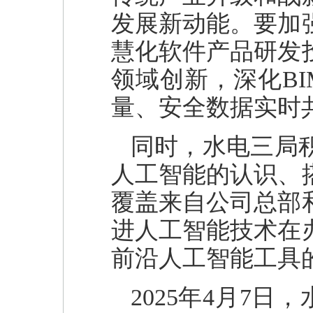
发展新动能。要加
慧化软件产品研发
领域创新，深化B
量、安全数据实时
同时，水电三局
人工智能的认识、
覆盖来自公司总部
进人工智能技术在
前沿人工智能工具
2025年4月7