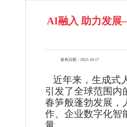
AI融入 助力发
发布日期：2025-10-17
近年来，生成式
引发了全球范围内
春笋般蓬勃发展，
作、企业数字化智
量。