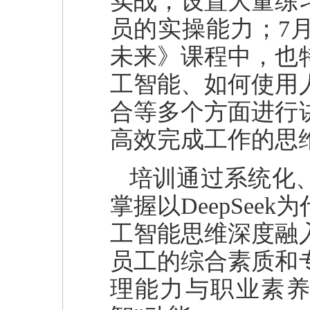
实战，设置大量练
员的实操能力；7月
未来》课程中，也
工智能、如何使用
合等多个方面进行
高效完成工作的思
培训通过系统化
掌握以DeepSe
工智能思维深度融
员工的综合素质和
理能力与职业素养