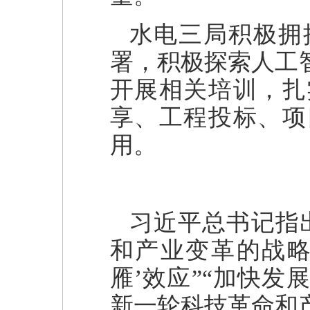
水电三局积极拥
署，积极探索人工
开展相关培训，扎
享、工程投标、项
用。
习近平总书记指
和产业变革的战略
雁’效应”“加快
新一轮科技革命和