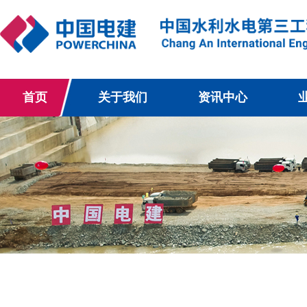
首页
关于我们
资讯中心