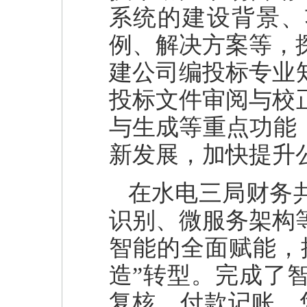
系统的建设背景、
例、解决方案等，探
建公司编投标专业
投标文件审阅与校
与生成等重点功能
新发展，加快提升
在水电三局财务共
识别、微服务架构
智能的全面赋能，
造”转型。完成了
复核、付款记账、