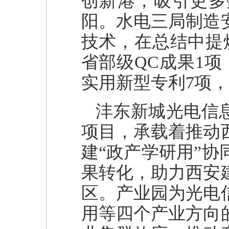
创新港，吸引更多
阳。水电三局制造
技术，在总结中提
省部级QC成果1
实用新型专利7项，
沣东新城光电信
项目，承载着推动
建“政产学研用”
果转化，助力西安
区。产业园为光电
用等四个产业方向