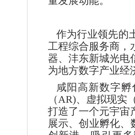
量发展动能。
作为行业领先的
工程综合服务商，
器、沣东新城光电
为地方数字产业经
咸阳高新数字孵
（AR)、虚拟现实
打造了一个元宇宙
展示、创业孵化、