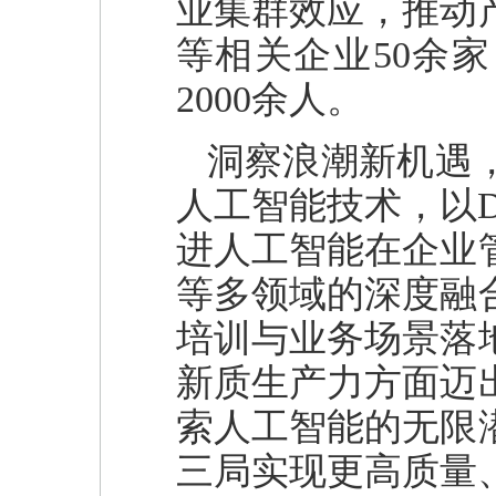
业集群效应，推动
等相关企业50余
2000余人。
洞察浪潮新机遇
人工智能技术，以D
进人工智能在企业
等多领域的深度融
培训与业务场景落
新质生产力方面迈
索人工智能的无限
三局实现更高质量