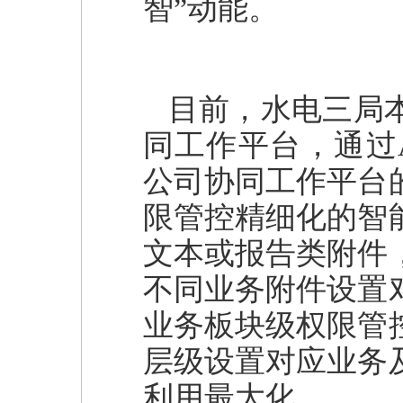
智”动能。
目前，水电三局本
同工作平台，通过AP
公司协同工作平台
限管控精细化的智
文本或报告类附件
不同业务附件设置
业务板块级权限管
层级设置对应业务
利用最大化。