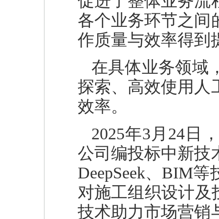
促进了整体业务流
各个业务环节之间
作质量与效率得到
在具体业务领域
探索、高效使用人
效率。
2025年3月2
公司编投标中新技
DeepSeek、B
对施工组织设计及
技术助力市场营销