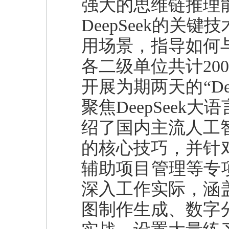
强大的思维链推理
DeepSeek的
用场景，指导如何与
各二级单位共计20
开展为期两天的“De
聚焦DeepSee
绍了国内主流人工智
的核心技巧，并针
辅助项目管理等专
深入工作实际，涵盖
图制作生成、数字