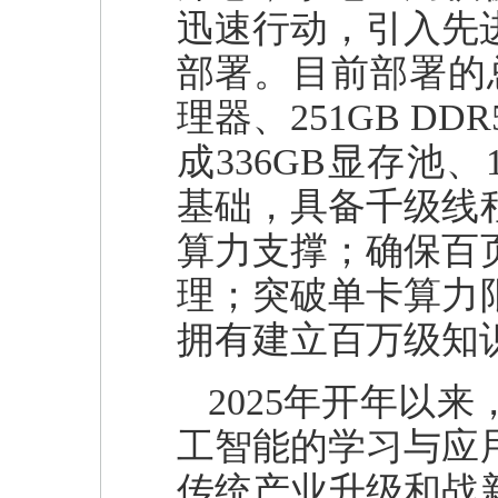
迅速行动，引入先进
部署。目前部署的总
理器、251GB DD
成336GB显存池、
基础，具备千级线
算力支撑；确保百
理；突破单卡算力
拥有建立百万级知
2025年开年以
工智能的学习与应
传统产业升级和战