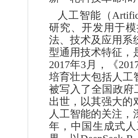
人工智能（Artific
研究、开发用于模
法、技术及应用系
型通用技术特征，
2017年3月，《
培育壮大包括人工
被写入了全国政府工作
出世，以其强大的
人工智能的关注，深
年，中国生成式人