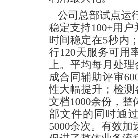
公司总部试点运行
稳定支持100+用
时间稳定在5秒内；
行120天服务可用
上。平均每月处理
成合同辅助评审6
性大幅提升；检测
文档1000余份，
部文件的同时通过
5000余次。有效