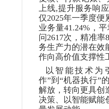
上线,提升服务响应
仅2025年一季度便
业务量41.24%，
问2617次，精准
务生产力的潜在效
作向高价值支撑性
以智能技术为
作”到“机器执行
解放，转向更具创
决策、以智能赋能