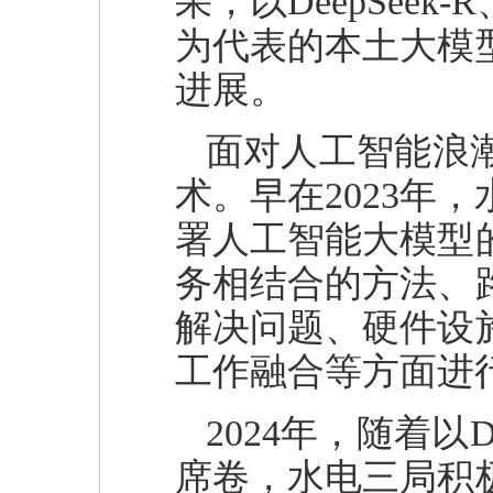
果，以DeepSee
为代表的本土大模
进展。
面对人工智能浪
术。早在2023年
署人工智能大模型
务相结合的方法、
解决问题、硬件设
工作融合等方面进
2024年，随着以
席卷，水电三局积