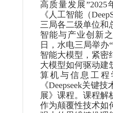
高质量发展”20
《人工智能（Dee
三局各二级单位和
智能与产业创新之
日，水电三局举办
智能大模型，紧密
大模型如何驱动建
算机与信息工程
《Deepseek
展》课程。课程解析
作为颠覆性技术如