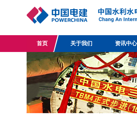
首页
关于我们
资讯中心