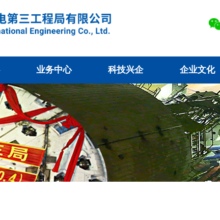
业务中心
科技兴企
企业文化