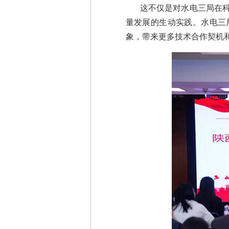
这不仅是对水电三局在
量发展的生动实践。水电三
象，带来更多技术合作契机