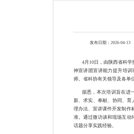
发布日期：2026-04-13
4月10日，由陕西省科
神宣讲团宣讲能力提升培训
师。省科协有关领导及各单
据悉，本次培训旨在进
新、求实、奉献、协同、育
理办法、宣讲课件开发制作
准。通过微访谈和现场互动环
话题分享实践经验。