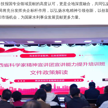
科技报国专业领域贡献的高度认可，更是企地深度融合，共同弘
局将充分发挥央企标杆作用，以弘扬水电精神引领创新，以创
和市场机会，为国家水利事业发展贡献更多力量。