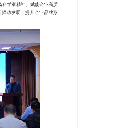
扬科学家精神、赋能企业高质
新驱动发展，提升企业品牌形