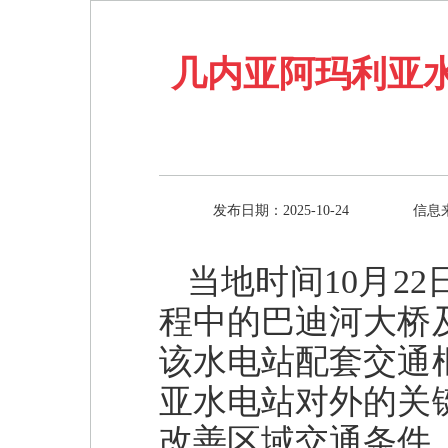
几内亚阿玛利亚
发布日期：2025-10-24
信息
当地时间10月2
程中的巴迪河大桥
该水电站配套交通
亚水电站对外的关
改善区域交通条件