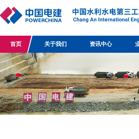
首页
关于我们
资讯中心