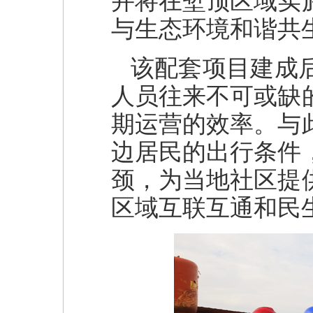
并将在堑顶区域实
与生态环境和谐共
该配套项目建成
人员往来不可或缺
期运营的效率。与
边居民的出行条件
颈，为当地社区提
区域互联互通和民