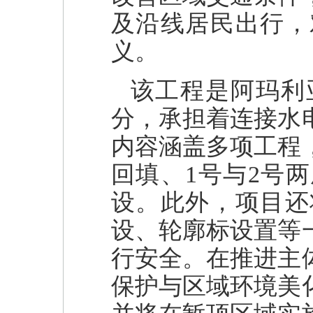
及沿线居民出行，
义。
该工程是阿玛利
分，承担着连接水
内容涵盖多项工程
回填、1号与2号
设。此外，项目还
设、轮廓标设置等
行安全。在推进主
保护与区域环境美