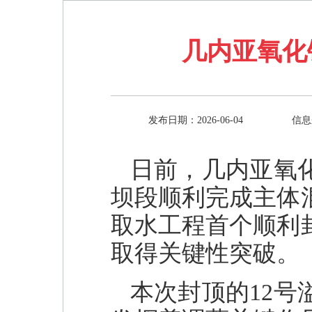
几内亚氧化
发布日期：2026-06-04
信息
日前，几内亚氧
坝段顺利完成主体
取水工程首个顺利
取得关键性突破。
本次封顶的12