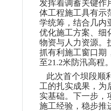
发挥着调蓄关键作
体工程施工具有示
学统筹，结合几内
优化施工方案、细
物资与人力资源。
抓有利施工窗口期
至21.2米防汛高程
此次首个坝段顺
工的扎实成果，为
实基础。下一步，
施工经验，稳步推