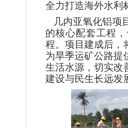
全力打造海外水利
几内亚氧化铝项
的核心配套工程，
程。项目建成后，
为旱季运矿公路提
生活水源，切实改
建设与民生长远发