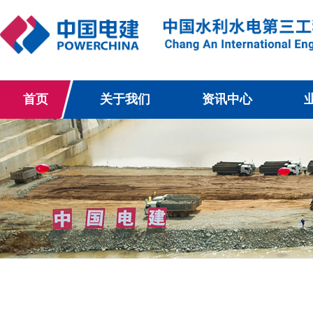
首页
关于我们
资讯中心