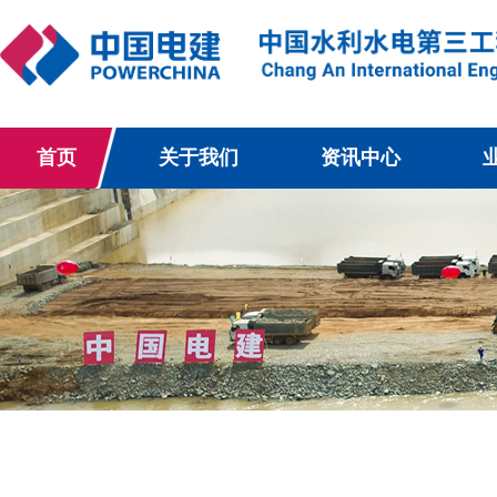
首页
关于我们
资讯中心