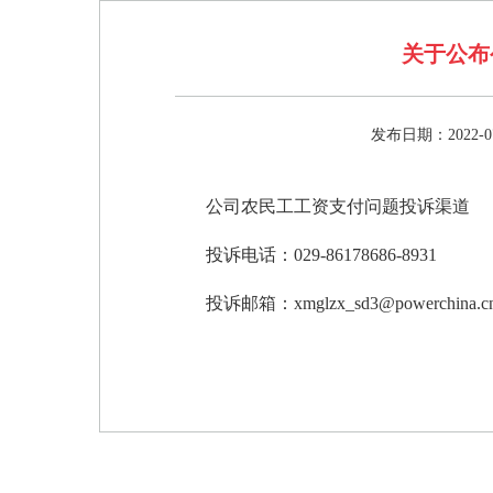
关于公布
发布日期：2022-07
公司农民工工资支付问题投诉渠道
投诉电话：029-86178686-8931
投诉邮箱：xmglzx_sd3@powerchina.c